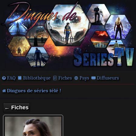
FAQ
Bibliothèque
Fiches
Pays
Diffuseurs
Dingues de séries télé !
← Fiches