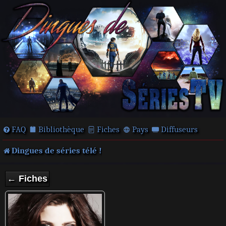
FAQ
Bibliothèque
Fiches
Pays
Diffuseurs
Dingues de séries télé !
← Fiches