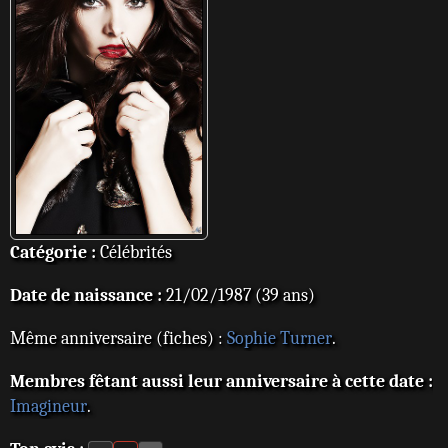
Catégorie :
Célébrités
Date de naissance :
21/02/1987 (39 ans)
Même anniversaire (fiches) :
Sophie Turner
.
Membres fêtant aussi leur anniversaire à cette date :
Imagineur
.