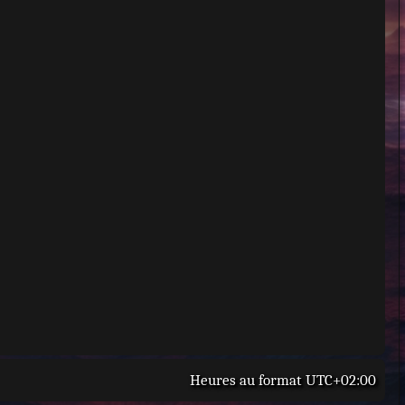
Heures au format
UTC+02:00