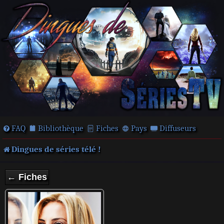
FAQ
Bibliothèque
Fiches
Pays
Diffuseurs
Dingues de séries télé !
← Fiches