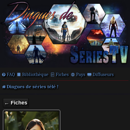
FAQ
Bibliothèque
Fiches
Pays
Diffuseurs
Dingues de séries télé !
← Fiches