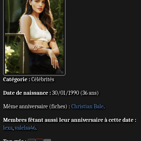
Catégorie :
Célébrités
Date de naissance :
30/01/1990 (36 ans)
Même anniversaire (fiches) :
Christian Bale
.
Membres fêtant aussi leur anniversaire à cette date :
lexa
,
valelsa46
.