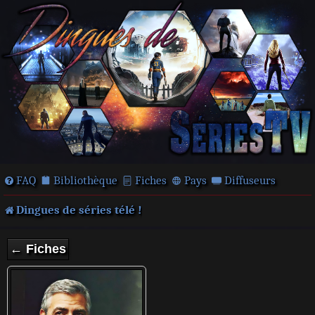
FAQ
Bibliothèque
Fiches
Pays
Diffuseurs
Dingues de séries télé !
← Fiches