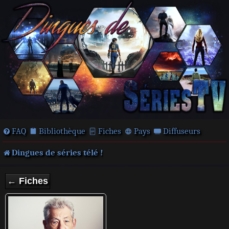
FAQ
Bibliothèque
Fiches
Pays
Diffuseurs
Dingues de séries télé !
← Fiches