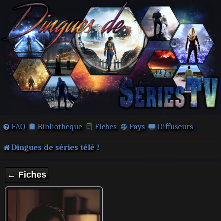
FAQ
Bibliothèque
Fiches
Pays
Diffuseurs
Dingues de séries télé !
← Fiches