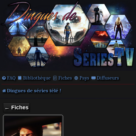
FAQ
Bibliothèque
Fiches
Pays
Diffuseurs
Dingues de séries télé !
← Fiches