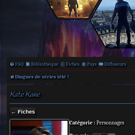
FAQ
Bibliothèque
Fiches
Pays
Diffuseurs
Dingues de séries télé !
Kate Kane
← Fiches
Catégorie :
Personnages