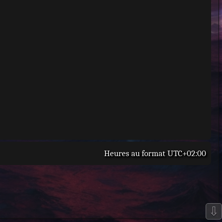
Heures au format
UTC+02:00
⇩