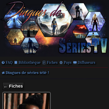
FAQ
Bibliothèque
Fiches
Pays
Diffuseurs
Dingues de séries télé !
← Fiches