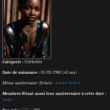
Catégorie :
Célébrités
Date de naissance :
01/03/1983 (43 ans)
Même anniversaire (fiches) :
Jensen Ackles
.
Membres fêtant aussi leur anniversaire à cette date :
Angie.
.