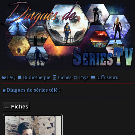
FAQ
Bibliothèque
Fiches
Pays
Diffuseurs
Dingues de séries télé !
← Fiches