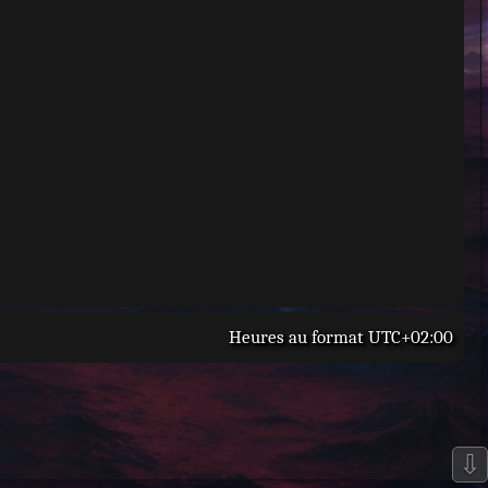
Heures au format
UTC+02:00
⇩