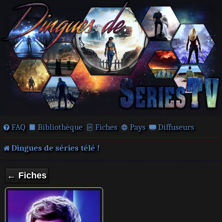
FAQ
Bibliothèque
Fiches
Pays
Diffuseurs
Dingues de séries télé !
← Fiches