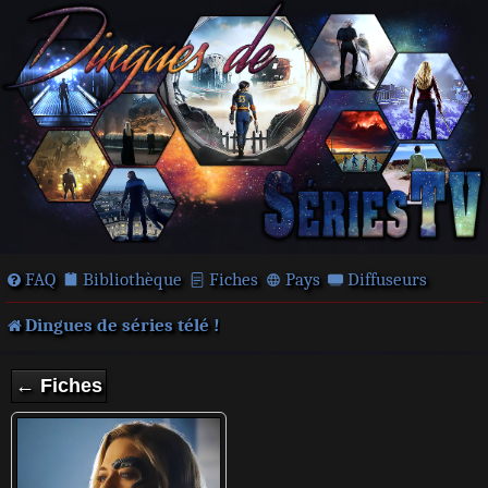
FAQ
Bibliothèque
Fiches
Pays
Diffuseurs
Dingues de séries télé !
← Fiches