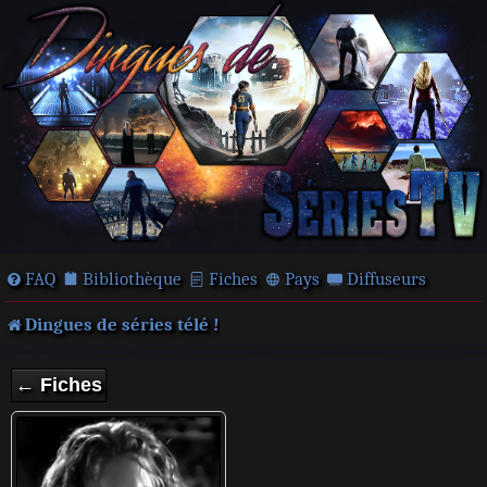
FAQ
Bibliothèque
Fiches
Pays
Diffuseurs
Dingues de séries télé !
← Fiches