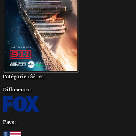
Catégorie :
Séries
Diffuseurs :
Pays :