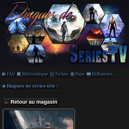
FAQ
Bibliothèque
Fiches
Pays
Diffuseurs
Dingues de séries télé !
← Retour au magasin