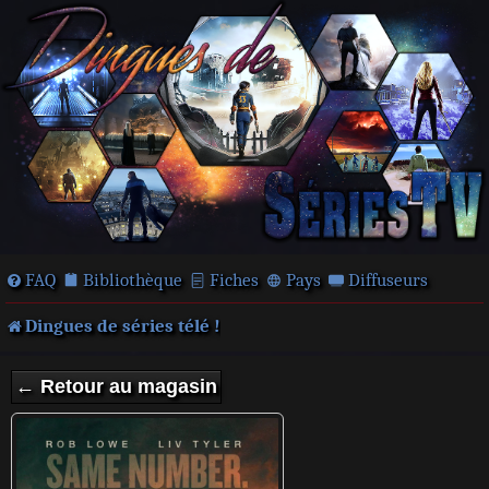
FAQ
Bibliothèque
Fiches
Pays
Diffuseurs
Dingues de séries télé !
← Retour au magasin