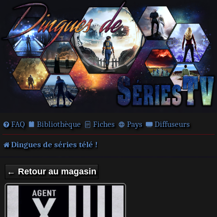
FAQ
Bibliothèque
Fiches
Pays
Diffuseurs
Dingues de séries télé !
← Retour au magasin