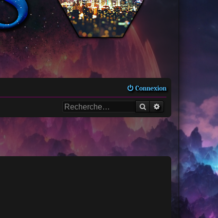
Connexion
Rechercher
Recherche avancée