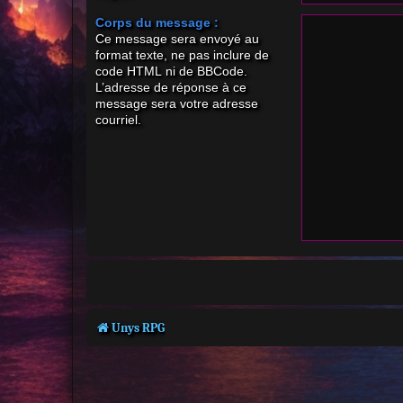
Corps du message :
Ce message sera envoyé au
format texte, ne pas inclure de
code HTML ni de BBCode.
L’adresse de réponse à ce
message sera votre adresse
courriel.
Unys RPG