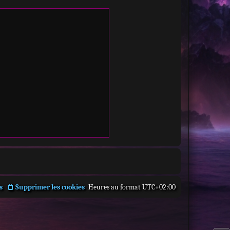
s
Supprimer les cookies
Heures au format
UTC+02:00