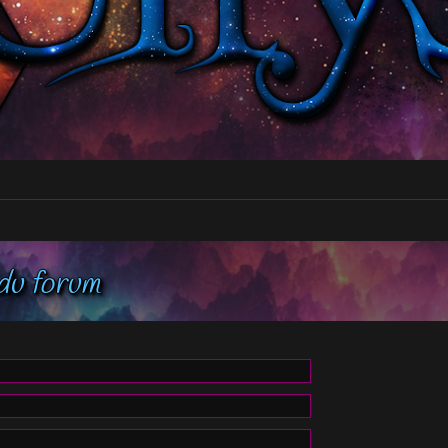
du forum