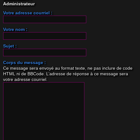
Administrateur
c
Votre adresse courriel :
Votre nom :
r
Sujet :
Corps du message :
Ce message sera envoyé au format texte, ne pas inclure de code
HTML ni de BBCode. L’adresse de réponse à ce message sera
votre adresse courriel.