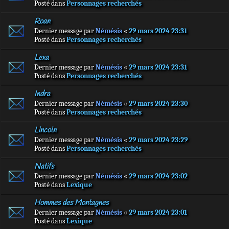
Posté dans
Personnages recherchés
Roan
Dernier message par
Némésis
«
29 mars 2024 23:31
Posté dans
Personnages recherchés
Lexa
Dernier message par
Némésis
«
29 mars 2024 23:31
Posté dans
Personnages recherchés
Indra
Dernier message par
Némésis
«
29 mars 2024 23:30
Posté dans
Personnages recherchés
Lincoln
Dernier message par
Némésis
«
29 mars 2024 23:29
Posté dans
Personnages recherchés
Natifs
Dernier message par
Némésis
«
29 mars 2024 23:02
Posté dans
Lexique
Hommes des Montagnes
Dernier message par
Némésis
«
29 mars 2024 23:01
Posté dans
Lexique