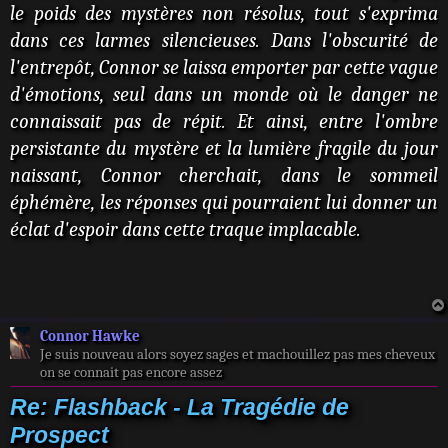
le poids des mystères non résolus, tout s'exprima
dans ces larmes silencieuses. Dans l'obscurité de
l'entrepôt, Connor se laissa emporter par cette vague
d'émotions, seul dans un monde où le danger ne
connaissait pas de répit. Et ainsi, entre l'ombre
persistante du mystère et la lumière fragile du jour
naissant, Connor cherchait, dans le sommeil
éphémère, les réponses qui pourraient lui donner un
éclat d'espoir dans cette traque implacable.
Connor Hawke
Je suis nouveau alors soyez sages et machouillez pas mes cheveux
on se connait pas encore assez
Re: Flashback - La Tragédie de
Prospect