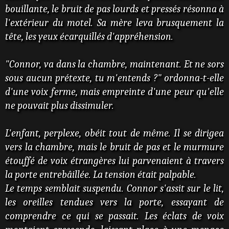
bouillante, le bruit de pas lourds et pressés résonna à
l'extérieur du motel. Sa mère leva brusquement la
tête, les yeux écarquillés d'appréhension.
"Connor, va dans la chambre, maintenant. Et ne sors
sous aucun prétexte, tu m'entends ?" ordonna-t-elle
d'une voix ferme, mais empreinte d'une peur qu'elle
ne pouvait plus dissimuler.
L'enfant, perplexe, obéit tout de même. Il se dirigea
vers la chambre, mais le bruit de pas et le murmure
étouffé de voix étrangères lui parvenaient à travers
la porte entrebâillée. La tension était palpable.
Le temps semblait suspendu. Connor s'assit sur le lit,
les oreilles tendues vers la porte, essayant de
comprendre ce qui se passait. Les éclats de voix