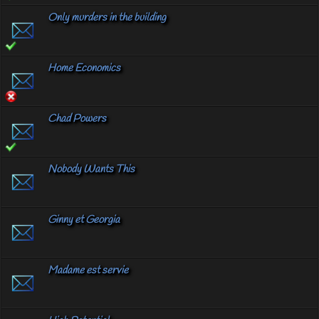
Only murders in the building
Home Economics
Chad Powers
Nobody Wants This
Ginny et Georgia
Madame est servie