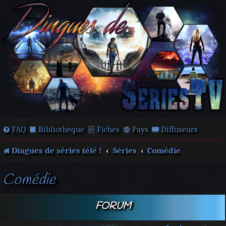
FAQ
Bibliothèque
Fiches
Pays
Diffuseurs
Dingues de séries télé !
Séries
Comédie
Comédie
FORUM