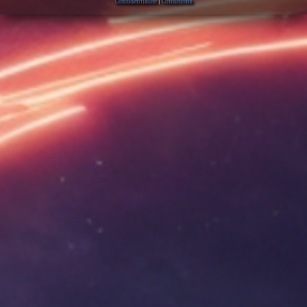
Confidentialité
|
Conditions