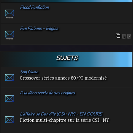
Flood Fanfiction
Fan Fictions - Règles
1
2
SUJETS
Spy Game
Crossover séries années 80/90 modernisé
A la découverte de ses origines
L'affaire Jo Danville (CSI : NY) - EN COURS
Fiction multi-chapitre sur la série CSI : NY