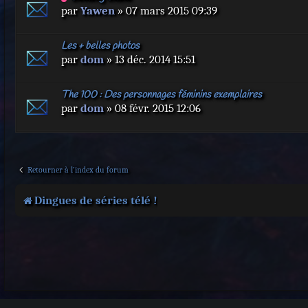
par
Yawen
» 07 mars 2015 09:39
Les + belles photos
par
dom
» 13 déc. 2014 15:51
The 100 : Des personnages féminins exemplaires
par
dom
» 08 févr. 2015 12:06
Retourner à l’index du forum
Dingues de séries télé !