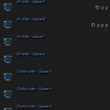
Dr Who - Saison 9
1
2
Dr Who - Saison 8
1
2
3
Dr Who - Saison 7
Dr Who - Saison 6
Doctor Who - Saison 5
Doctor Who - Saison 4
Doctor Who - Saison 3