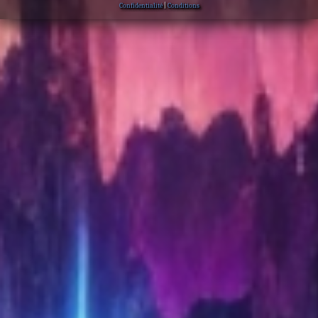
Confidentialité
|
Conditions