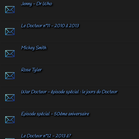
Jenny - Dr Who
Le Docteur n°11 - 2010 à 2013
Mickey Smith
Rose Tyler
War Docteur - épisode spécial : le jours du Docteur
Episode spécial - 50ème aniversaire
Le Docteur n°12 - 2013 à?