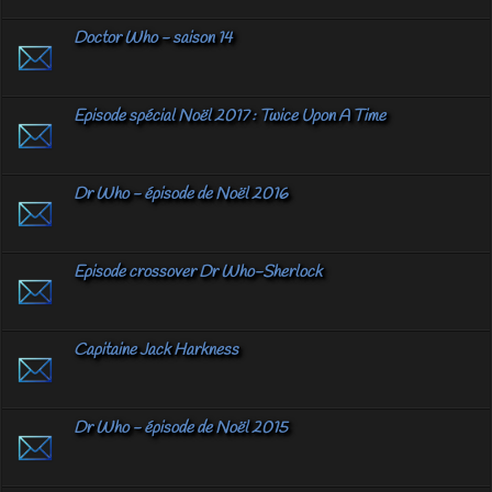
Doctor Who - saison 14
Episode spécial Noël 2017 : Twice Upon A Time
Dr Who - épisode de Noël 2016
Episode crossover Dr Who-Sherlock
Capitaine Jack Harkness
Dr Who - épisode de Noël 2015