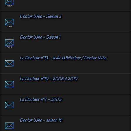
Doctor Who - Saison 2
Doctor Who - Saison 1
Le Docteur n°13 - Jodie Whittaker / Doctor Who
Le Docteur n°10 - 2005 à 2010
Le Docteur n°9 - 2005
Doctor Who - saison 15