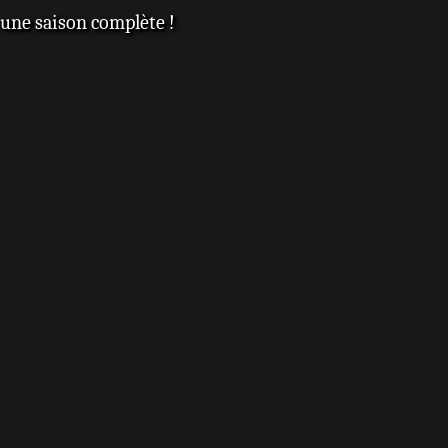
 une saison complète !