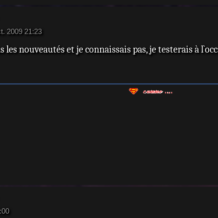
t. 2009 21:23
dans les nouveautés et je connaissais pas, je testerais à 
:00