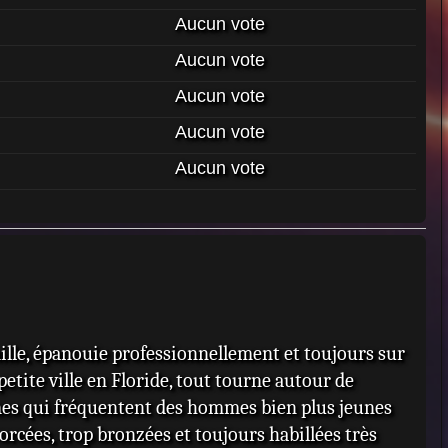
Aucun vote
Aucun vote
Aucun vote
Aucun vote
Aucun vote
le, épanouie professionnellement et toujours sur
tite ville en Floride, tout tourne autour de
emmes qui fréquentent des hommes bien plus jeunes
orcées, trop bronzées et toujours habillées très