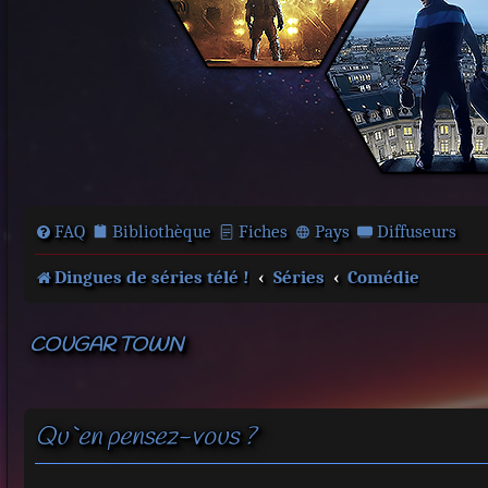
FAQ
Bibliothèque
Fiches
Pays
Diffuseurs
Dingues de séries télé !
Séries
Comédie
COUGAR TOWN
Qu`en pensez-vous ?