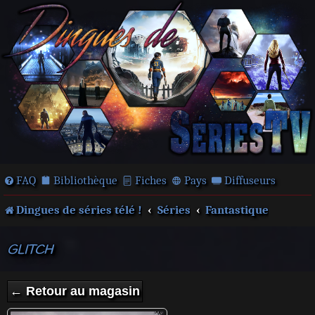
FAQ
Bibliothèque
Fiches
Pays
Diffuseurs
Dingues de séries télé !
Séries
Fantastique
GLITCH
← Retour au magasin