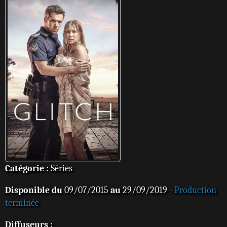
Catégorie :
Séries
Disponible du
09/07/2015
au
29/09/2019
- Production
terminée
Diffuseurs :