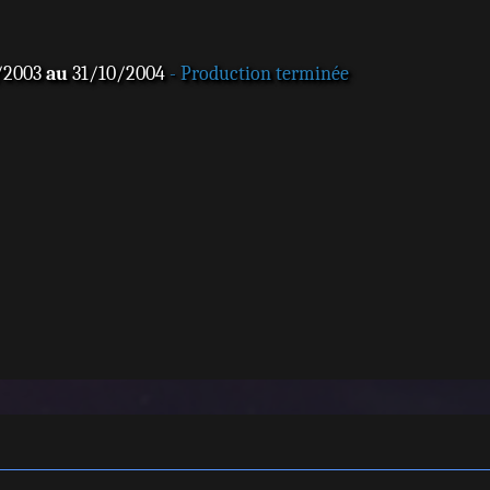
/2003
au
31/10/2004
- Production terminée