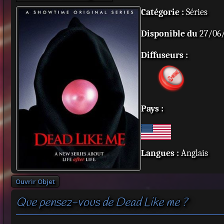
Catégorie :
Séries
Disponible du
27/06
Diffuseurs :
Pays :
Langues :
Anglais
Ouvrir Objet
Que pensez-vous de Dead Like me ?