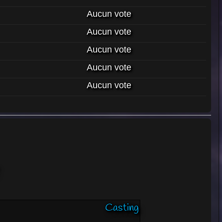
Aucun vote
Aucun vote
Aucun vote
Aucun vote
Aucun vote
Casting