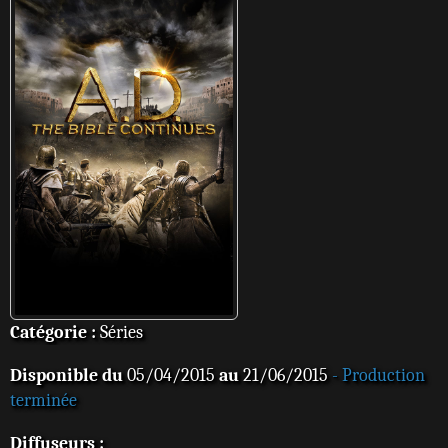
Catégorie :
Séries
Disponible du
05/04/2015
au
21/06/2015
- Production
terminée
Diffuseurs :