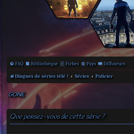
FAQ
Bibliothèque
Fiches
Pays
Diffuseurs
Dingues de séries télé !
Séries
Policier
GONE
Que pensez-vous de cette série ?