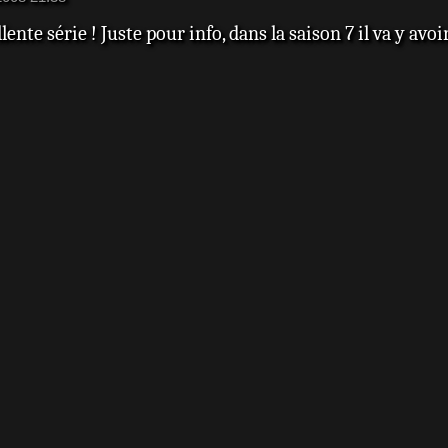
ellente série ! Juste pour info, dans la saison 7 il va y a