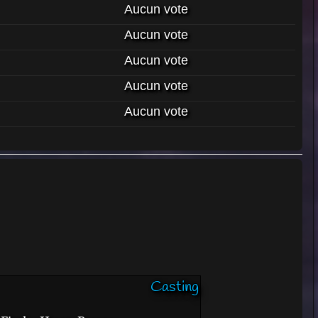
Aucun vote
Aucun vote
Aucun vote
Aucun vote
Aucun vote
Casting