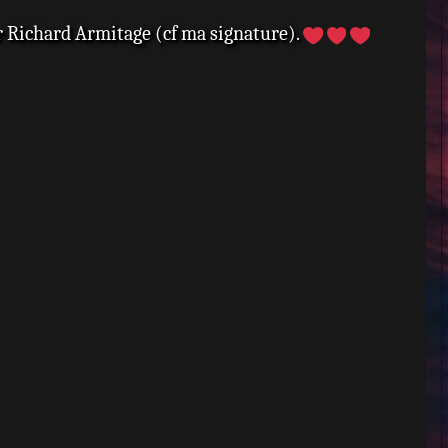
voir Richard Armitage (cf ma signature).