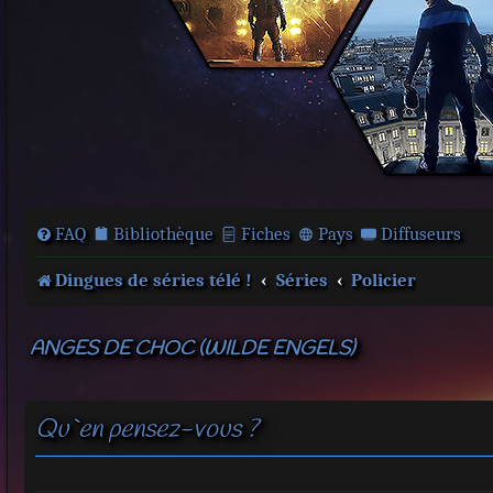
FAQ
Bibliothèque
Fiches
Pays
Diffuseurs
Dingues de séries télé !
Séries
Policier
ANGES DE CHOC (WILDE ENGELS)
Qu`en pensez-vous ?