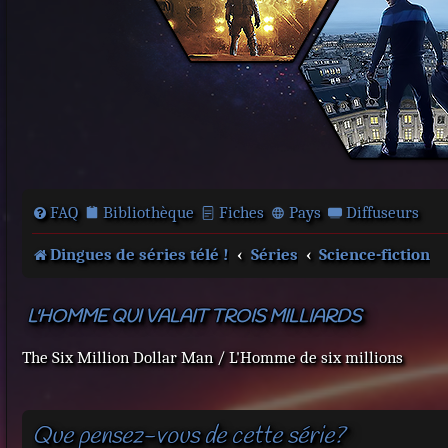
FAQ
Bibliothèque
Fiches
Pays
Diffuseurs
Dingues de séries télé !
Séries
Science-fiction
L'HOMME QUI VALAIT TROIS MILLIARDS
The Six Million Dollar Man / L'Homme de six millions
Que pensez-vous de cette série?