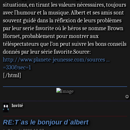
situations, en tirant les valeurs nécessaires, toujours
avec l`humour et la musique. Albert et ses amis sont
souvent guidé dans la réflexion de leurs problèmes
par leur serie favorite où le héros se nomme Brown
Hornet, probablement pour montrer aux
téléspectateurs que l’on peut suivre les bons conseils
donnés par leur série favorite.Source:
http://www.planete-jeunesse.com/sources ...
=330&sec=1
[/html]
Invité
RE:T`as le bonjour d`albert