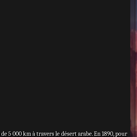
 de 5 000 km à travers le désert arabe. En 1890, pour