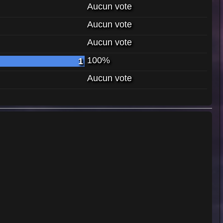
Aucun vote
Aucun vote
Aucun vote
100%
1
Aucun vote