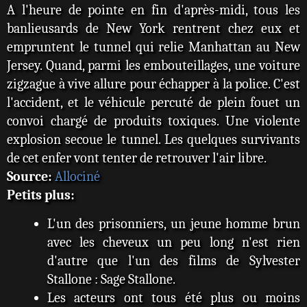
A l'heure de pointe en fin d'après-midi, tous les
banlieusards de New York rentrent chez eux et
empruntent le tunnel qui relie Manhattan au New
Jersey. Quand, parmi les embouteillages, une voiture
zigzague à vive allure pour échapper à la police. C'est
l'accident, et le véhicule percuté de plein fouet un
convoi chargé de produits toxiques. Une violente
explosion secoue le tunnel. Les quelques survivants
de cet enfer vont tenter de retrouver l'air libre.
Source:
Allociné
Petits plus:
L'un des prisonniers, un jeune homme brun
avec les cheveux un peu long n'est rien
d'autre que l'un des films de Sylvester
Stallone : Sage Stallone.
Les acteurs ont tous été plus ou moins