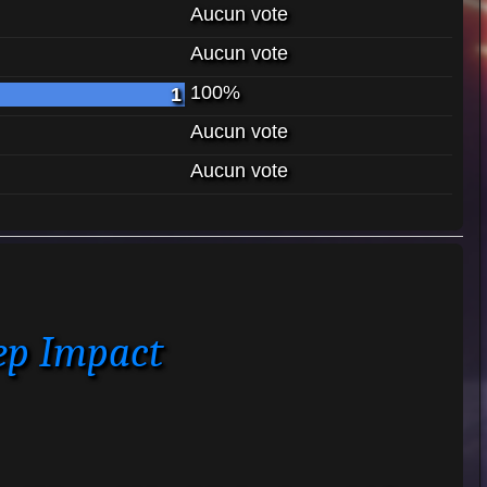
Aucun vote
Aucun vote
100%
1
Aucun vote
Aucun vote
ep Impact