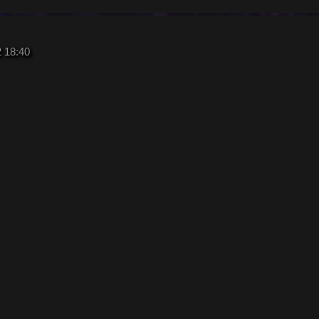
2 18:40