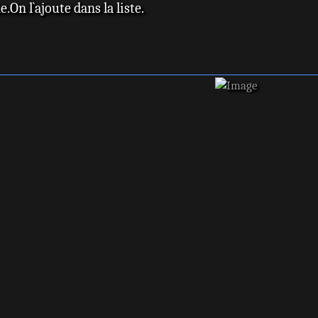
.On l`ajoute dans la liste.