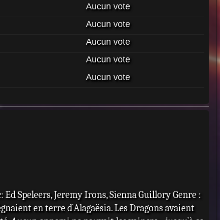
Aucun vote
Aucun vote
Aucun vote
Aucun vote
Aucun vote
 Ed Speleers, Jeremy Irons, Sienna Guillory Genre :
égnaient en terre d`Alagaësia. Les Dragons avaient