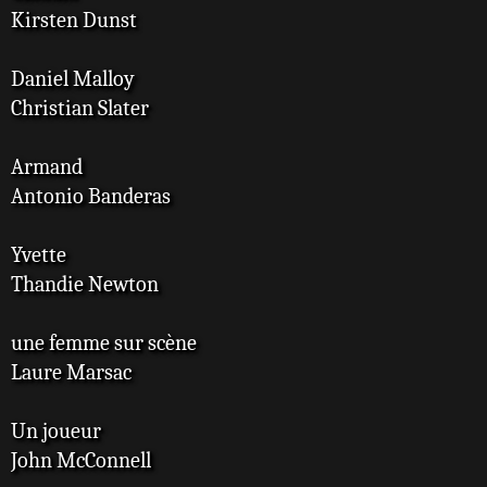
Kirsten Dunst
Daniel Malloy
Christian Slater
Armand
Antonio Banderas
Yvette
Thandie Newton
une femme sur scène
Laure Marsac
Un joueur
John McConnell