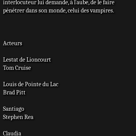
interlocuteur lui demande, à l`aube, de le faire
pénétrer dans son monde, celui des vampires.
Acteurs
Lestat de Lioncourt
Tom Cruise
Louis de Pointe du Lac
Brad Pitt
Santiago
Stephen Rea
Claudia