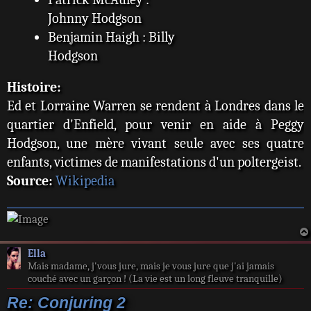
Johnny Hodgson
Benjamin Haigh : Billy
Hodgson
Histoire:
Ed et Lorraine Warren se rendent à Londres dans le
quartier d'Enfield, pour venir en aide à Peggy
Hodgson, une mère vivant seule avec ses quatre
enfants, victimes de manifestations d'un poltergeist.
Source:
Wikipedia
Ella
Mais madame, j'vous jure, mais je vous jure que j'ai jamais
couché avec un garçon ! (La vie est un long fleuve tranquille)
Re: Conjuring 2