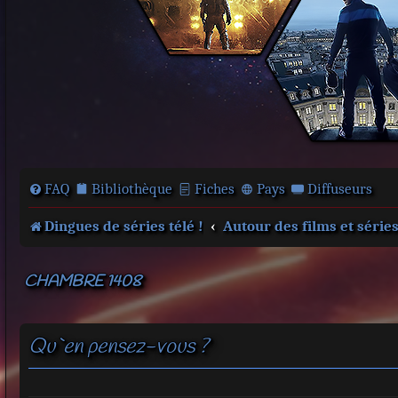
FAQ
Bibliothèque
Fiches
Pays
Diffuseurs
Dingues de séries télé !
Autour des films et série
CHAMBRE 1408
Qu`en pensez-vous ?