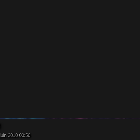
juin 2010 00:56