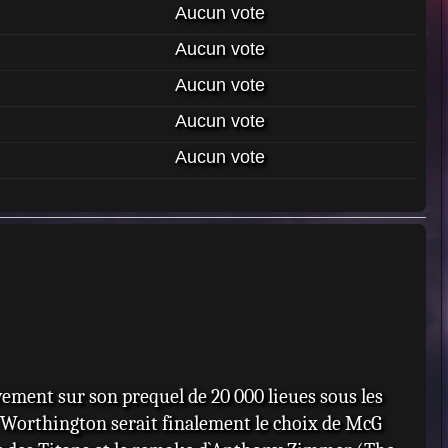
Aucun vote
Aucun vote
Aucun vote
Aucun vote
Aucun vote
ement sur son prequel de 20 000 lieues sous les
Worthington serait finalement le choix de McG