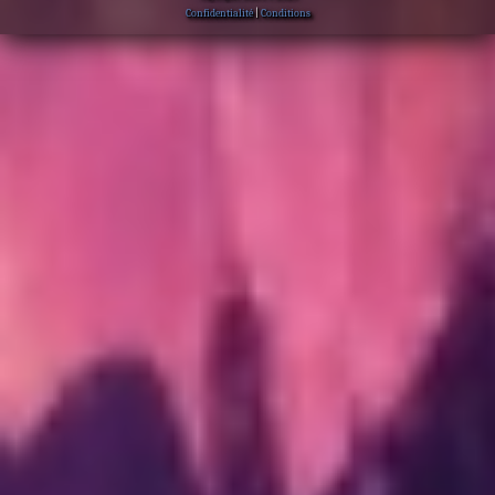
Confidentialité
|
Conditions