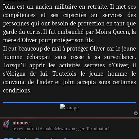
John est un ancien militaire en retraite. Il met ses
compétences et ses capacités au services des
personnes qui ont besoin de protection en tant que
garde du corps. Il fut embauché par Moira Queen, la
mère d'Oliver pour protéger son fils.
Il eut beaucoup de mal à protéger Oliver car le jeune
homme échappait sans cesse à sa surveillance.
Lorsqu'il apprit les activités secrètes d'Oliver, il
s'éloigna de lui. Toutefois le jeune homme le
convainc de l'aider et John accepta sous certaines
conditions.
ninouee
Je reviendrai (Arnold Schwarzenegger, Terminator)