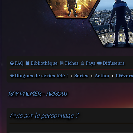
FAQ
Bibliothèque
Fiches
Pays
Diffuseurs
Dingues de séries télé !
Séries
Action
CWvers
RAY PALMER - ARROW
Avis sur le personnage ?