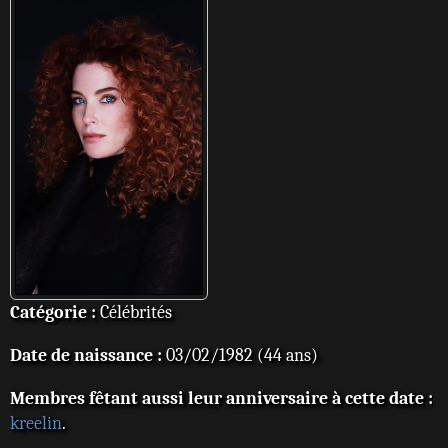
Catégorie :
Célébrités
Date de naissance :
03/02/1982 (44 ans)
Membres fêtant aussi leur anniversaire à cette date :
kreelin
.