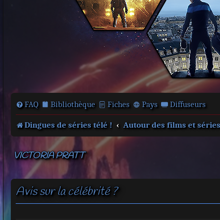
FAQ
Bibliothèque
Fiches
Pays
Diffuseurs
Dingues de séries télé !
Autour des films et série
VICTORIA PRATT
Avis sur la célébrité ?